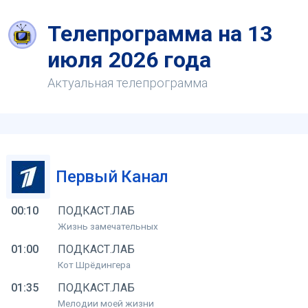
Телепрограмма на 13
июля 2026 года
Актуальная телепрограмма
Первый Канал
00:10
ПОДКАСТ.ЛАБ
Жизнь замечательных
01:00
ПОДКАСТ.ЛАБ
Кот Шрёдингера
01:35
ПОДКАСТ.ЛАБ
Мелодии моей жизни