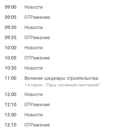
09:00
Новости
09:05
ОТРажение
09:30
Новости
09:35
ОТРажение
10:00
Новости
10:05
ОТРажение
10:50
Новости
11:00
Великие шедевры строительства
1-я серия - "Лурд, огромный санктуарий"
12:00
Новости
12:10
ОТРажение
13:00
Новости
13:10
ОТРажение