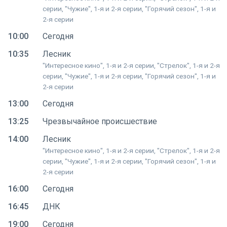
серии, "Чужие", 1-я и 2-я серии, "Горячий сезон", 1-я и
2-я серии
10:00
Сегодня
10:35
Лесник
"Интересное кино", 1-я и 2-я серии, "Стрелок", 1-я и 2-я
серии, "Чужие", 1-я и 2-я серии, "Горячий сезон", 1-я и
2-я серии
13:00
Сегодня
13:25
Чрезвычайное происшествие
14:00
Лесник
"Интересное кино", 1-я и 2-я серии, "Стрелок", 1-я и 2-я
серии, "Чужие", 1-я и 2-я серии, "Горячий сезон", 1-я и
2-я серии
16:00
Сегодня
16:45
ДНК
19:00
Сегодня