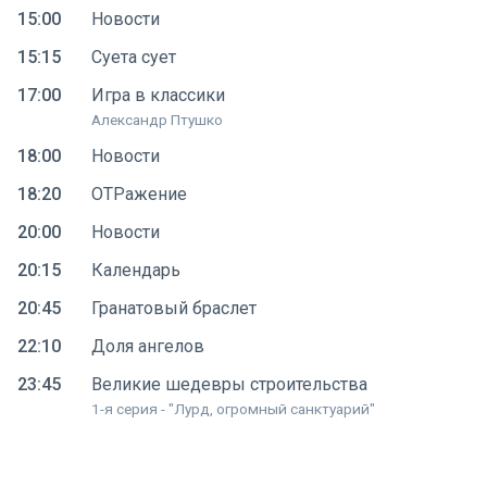
15:00
Новости
15:15
Суета сует
17:00
Игра в классики
Александр Птушко
18:00
Новости
18:20
ОТРажение
20:00
Новости
20:15
Календарь
20:45
Гранатовый браслет
22:10
Доля ангелов
23:45
Великие шедевры строительства
1-я серия - "Лурд, огромный санктуарий"