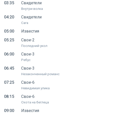
03:35
Свидетели
Внутри волка
04:20
Свидетели
Сага
05:00
Известия
05:25
Свои-2
Последний укол
06:00
Свои-3
Ребус
06:45
Свои-3
Незаконченный романс
07:25
Свои-6
Невидимая улика
08:15
Свои-6
Охота на беглеца
09:00
Известия