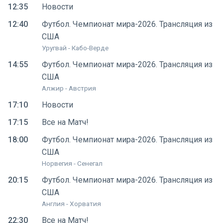
12:35
Новости
12:40
Футбол. Чемпионат мира-2026. Трансляция из
США
Уругвай - Кабо-Верде
14:55
Футбол. Чемпионат мира-2026. Трансляция из
США
Алжир - Австрия
17:10
Новости
17:15
Все на Матч!
18:00
Футбол. Чемпионат мира-2026. Трансляция из
США
Норвегия - Сенегал
20:15
Футбол. Чемпионат мира-2026. Трансляция из
США
Англия - Хорватия
22:30
Все на Матч!