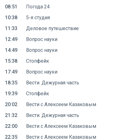
08:51
Погода 24
10:38
5-я студия
11:33
Деловое путешествие
12:49
Вопрос науки
14:49
Вопрос науки
15:38
Стопфейк
17:49
Вопрос науки
18:35
Вести. Дежурная часть
19:39
Стопфейк
20:02
Вести с Алексеем Казаковым
21:32
Вести. Дежурная часть
22:00
Вести с Алексеем Казаковым
22:35
Вести с Алексеем Казаковым