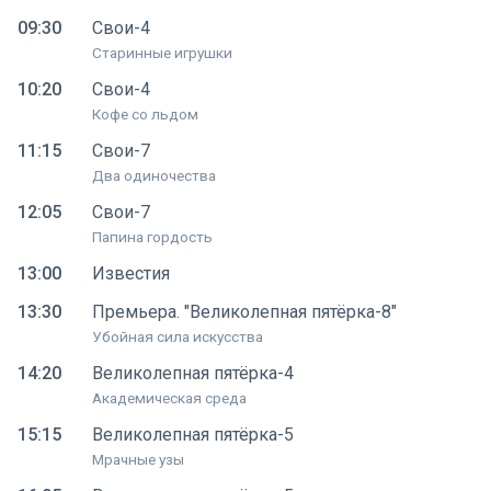
09:30
Свои-4
Старинные игрушки
10:20
Свои-4
Кофе со льдом
11:15
Свои-7
Два одиночества
12:05
Свои-7
Папина гордость
13:00
Известия
13:30
Премьера. "Великолепная пятёрка-8"
Убойная сила искусства
14:20
Великолепная пятёрка-4
Академическая среда
15:15
Великолепная пятёрка-5
Мрачные узы