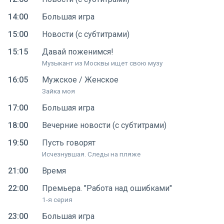
14:00
Большая игра
15:00
Новости (с субтитрами)
15:15
Давай поженимся!
Музыкант из Москвы ищет свою музу
16:05
Мужское / Женское
Зайка моя
17:00
Большая игра
18:00
Вечерние новости (с субтитрами)
19:50
Пусть говорят
Исчезнувшая. Следы на пляже
21:00
Время
22:00
Премьера. "Работа над ошибками"
1-я серия
23:00
Большая игра