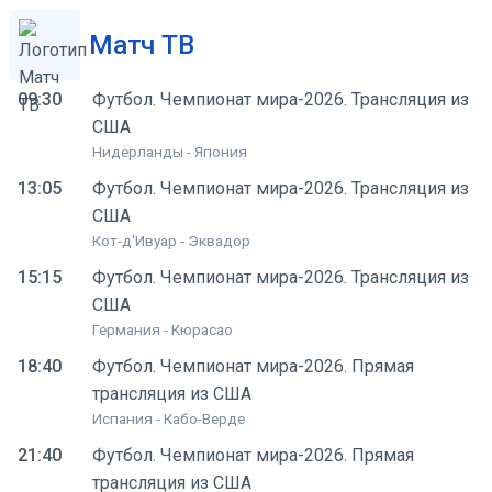
Матч ТВ
09:30
Футбол. Чемпионат мира-2026. Трансляция из
США
Нидерланды - Япония
13:05
Футбол. Чемпионат мира-2026. Трансляция из
США
Кот-д'Ивуар - Эквадор
15:15
Футбол. Чемпионат мира-2026. Трансляция из
США
Германия - Кюрасао
18:40
Футбол. Чемпионат мира-2026. Прямая
трансляция из США
Испания - Кабо-Верде
21:40
Футбол. Чемпионат мира-2026. Прямая
трансляция из США